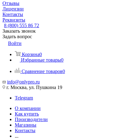
Отзывы
Лицензии
Контакты
Реквизиты
8 (800) 555 86 72
Заказать звонок
Задать вопрос
Войти
Корзина
0
Избранные товары
0
Сравнение товаров
0
info@onlypro.ru
г. Москва, ул. Пушкина 19
Telegram
О компании
Как купить
Производители
Магазины
Контакты
...