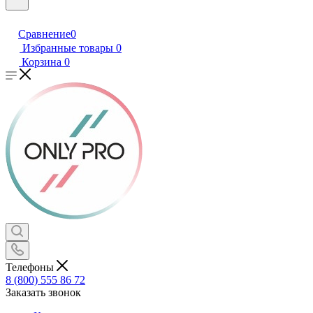
Сравнение
0
Избранные товары
0
Корзина
0
Телефоны
8 (800) 555 86 72
Заказать звонок