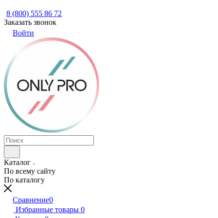
8 (800) 555 86 72
Заказать звонок
Войти
Каталог
По всему сайту
По каталогу
Сравнение
0
Избранные товары
0