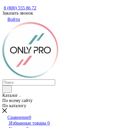
8 (800) 555 86 72
Заказать звонок
Войти
Каталог
По всему сайту
По каталогу
Сравнение
0
Избранные товары
0