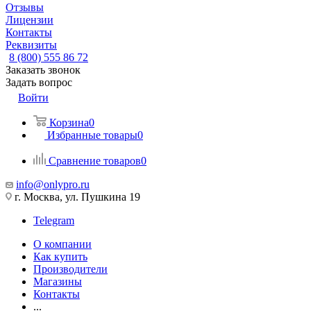
Отзывы
Лицензии
Контакты
Реквизиты
8 (800) 555 86 72
Заказать звонок
Задать вопрос
Войти
Корзина
0
Избранные товары
0
Сравнение товаров
0
info@onlypro.ru
г. Москва, ул. Пушкина 19
Telegram
О компании
Как купить
Производители
Магазины
Контакты
...