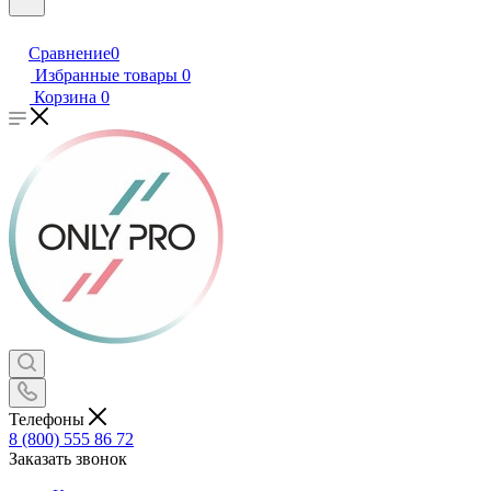
Сравнение
0
Избранные товары
0
Корзина
0
Телефоны
8 (800) 555 86 72
Заказать звонок